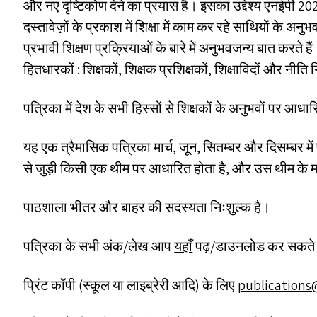
और नए दृष्टिकोण देने का प्रयास है। इसका उद्देश्य एनईपी
दस्तावेज़ों के प्रकाश में शिक्षा में काम कर रहे साथियों के 
प्रभावी शिक्षण प्रक्रियाओं के बारे में अनुभवजन्य बात करते है
हितधारकों : शिक्षकों, शिक्षक प्रशिक्षकों, शिक्षाविदों और नीति
पत्रिका में देश के सभी हिस्सों से शिक्षकों के अनुभवों पर आ
यह एक त्रैमासिक पत्रिका मार्च, जून, सितम्बर और दिसम्बर में
से जुड़ी किसी एक थीम पर आधारित होता है, और उस थीम के महत्
पाठशाला भीतर और बाहर की सदस्यता निःशुल्क है।
पत्रिका के सभी अंक/लेख आप
यहाँ
पढ़/डाउनलोड कर सकते 
प्रिंट कॉपी (स्कूल या लाइब्रेरी आदि) के लिए
publications@