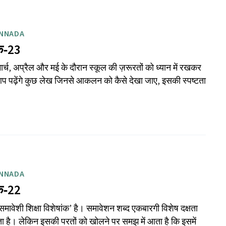
ANNADA
क‑23
्च, अप्रैल और मई के दौरान स्कूल की ज़रूरतों को ध्यान में रखकर
 आप पढ़ेंगे कुछ लेख जिनसे आकलन को कैसे देखा जाए, इसकी स्पष्टता
ANNADA
क‑22
ावेशी शिक्षा विशेषांक’ है। समावेशन शब्द एकबारगी विशेष दक्षता
म होता है। लेकिन इसकी परतों को खोलने पर समझ में आता है कि इसमें