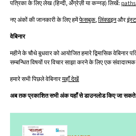
पत्रिका के लिए लेख (हिन्दी, अँग्रेज़ी या कन्नड़) लिखें
:
paths
नए अंकों की जानकारी के लिए हमें
फेसबुक
,
लिंक्डइन
और
इंस्
वेबिनार
महीने के चौथे बुधवार को आयोजित हमारे द्विमासिक वेबिनार पत
सम्बन्धित विषयों पर विचार साझा करने के लिए एक संवादात्मक 
हमारे सभी पिछले वेबिनार
यहाँ देखें
अब तक प्रकाशित सभी अंक यहाँ से डाउनलोड किए जा सकते 