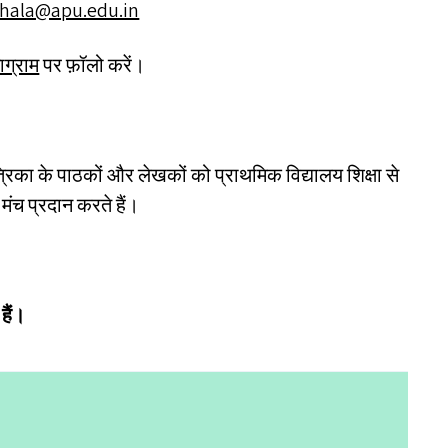
hala@​apu.​edu.​in
टाग्राम
पर फ़ॉलो करें।
्रिका के पाठकों और लेखकों को प्राथमिक विद्यालय शिक्षा से
मंच प्रदान करते हैं।
हैं।