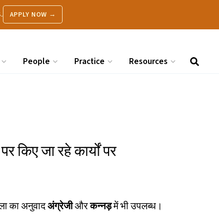
.
APPLY NOW →
People
Practice
Resources
 पर किए जा रहे कार्यों पर
शाला का अनुवाद
अंग्रेजी
और
कन्नड़
में भी उपलब्ध।