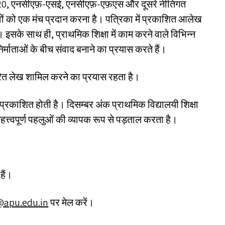
 2020, एनसीएफ़-एसई, एनसीएफ़-एफ़एस और दूसरे नीतिगत
अनुभवों को एक मंच प्रदान करना है। पत्रिका में प्रकाशित आलेख
ं। इसके साथ ही, प्राथमिक शिक्षा में काम करने वाले विभिन्न
 निर्माताओं के बीच संवाद बनाने का प्रयास करते हैं।
धारित लेख शामिल करने का प्रयास रहता है।
 प्रकाशित होती है। दिसम्बर अंक प्राथमिक विद्यालयी शिक्षा
त्वपूर्ण पहलुओं की व्यापक रूप से पड़ताल करता है।
हैं।
​apu.​edu.​in
पर मेल करें।