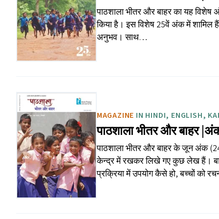
पाठशाला भीतर और बाहर का यह विशेष अं
किया है। इस विशेष 25वें अंक में शामिल हैं 
अनुभव। साथ…
MAGAZINE
IN HINDI, ENGLISH, K
पाठशाला भीतर और बाहर |अं
पाठशाला भीतर और बाहर के जून अंक (24व
केन्द्र में रखकर लिखे गए कुछ लेख हैं। ब
प्रक्रिया में उपयोग कैसे हो, बच्चों को