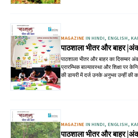
MAGAZINE
IN HINDI, ENGLISH, K
पाठशाला भीतर और बाहर |अं
पाठशाला भीतर और बाहर का दिसम्बर अंक केन
प्रारम्भिक बाल्यावस्था और शिक्षा पर के
की डायरी में दर्ज उनके अनुभव उन्हीं 
MAGAZINE
IN HINDI, ENGLISH, K
पाठशाला भीतर और बाहर |अं