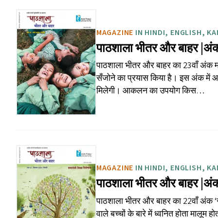
MAGAZINE
IN HINDI, ENGLISH, K
पाठशाला भीतर और बाहर |अं
पाठशाला भीतर और बाहर का 23वाँ अंक मार
सँजोने का प्रयास किया है। इस अंक में
मिलेगी। आकलन का उपयोग किस…
MAGAZINE
IN HINDI, ENGLISH, K
पाठशाला भीतर और बाहर |अं
पाठशाला भीतर और बाहर का 22वाँ अंक ​‘सम
वाले बच्चों के बारे में ध्वनित होता मालू