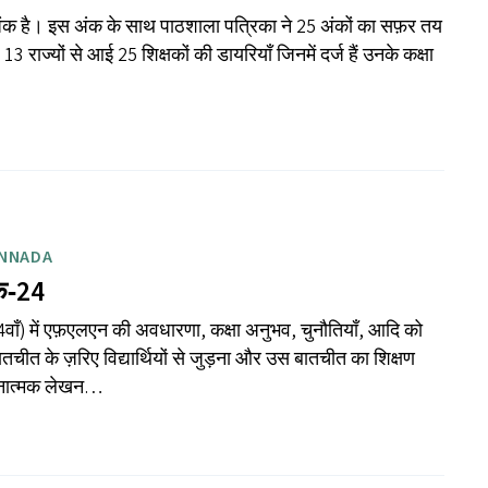
क है। इस अंक के साथ पाठशाला पत्रिका ने 25 अंकों का सफ़र तय
13 राज्यों से आई 25 शिक्षकों की डायरियाँ जिनमें दर्ज हैं उनके कक्षा
ANNADA
क‑24
ाँ) में एफ़एलएन की अवधारणा, कक्षा अनुभव, चुनौतियाँ, आदि को
ातचीत के ज़रिए विद्यार्थियों से जुड़ना और उस बातचीत का शिक्षण
 रचनात्मक लेखन…