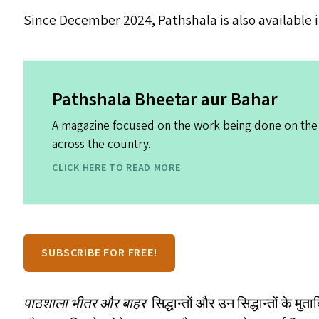
Since December 2024, Pathshala is also available 
Pathshala Bheetar aur Bahar
A magazine focused on the work being done on the
across the country.
CLICK HERE TO READ MORE
SUBSCRIBE FOR FREE!
पाठशाला भीतर और बाहर
सिद्धान्तों और उन सिद्धान्तों के म