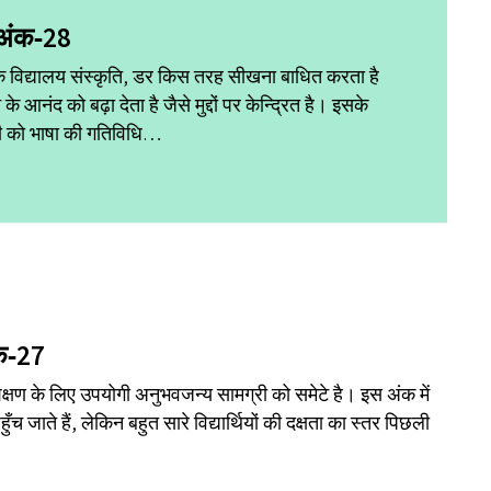
|अंक‑28
विद्यालय संस्कृति, डर किस तरह सीखना बाधित करता है
ंद को बढ़ा देता है जैसे मुद्दों पर केन्द्रित है। इसके
टी को भाषा की गतिविधि…
क‑27
्षण के लिए उपयोगी अनुभवजन्य सामग्री को समेटे है। इस अंक में
पहुँच जाते हैं, लेकिन बहुत सारे विद्यार्थियों की दक्षता का स्तर पिछली