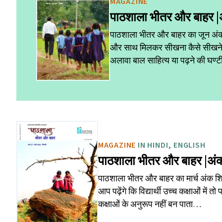
MAGAZINE
पाठशाला भीतर और बाहर 
पाठशाला भीतर और बाहर का जून अंक 
और साथ मिलकर सीखना कैसे सीखने के आन
अलावा बाल साहित्य या पढ़ने की घण्
MAGAZINE
IN HINDI, ENGLISH
पाठशाला भीतर और बाहर |अं
पाठशाला भीतर और बाहर का मार्च अंक शिक
आप पढ़ेंगे कि विद्यार्थी उच्च कक्षाओं में तो 
कक्षाओं के अनुरूप नहीं बन पाता…