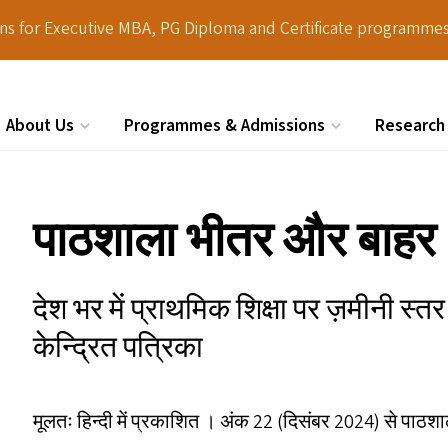
ions for Executive MBA, PG Diploma and Certificate programmes
About Us
Programmes & Admissions
Research
Search
पाठशाला भीतर और बाहर
देश भर में प्राथमिक शिक्षा पर ज़मीनी स्तर
केन्द्रित पत्रिका
मूलतः हिन्दी में प्रकाशित । अंक 22 (दिसंबर 2024) से पाठ