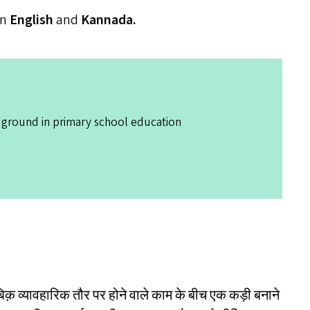
in
English
and
Kannada.
 ground in primary school education
ुताबिक़ व्यावहारिक तौर पर होने वाले काम के बीच एक कड़ी बनाने