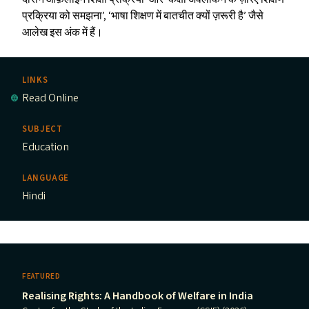
प्रक्रिया को समझना’,
‘
भाषा शिक्षण में बातचीत क्यों ज़रूरी है’ जैसे
आलेख इस अंक में हैं।
LINKS
Read Online
SUBJECT
Education
LANGUAGE
Hindi
FEATURED
Realising Rights: A Handbook of Welfare in India