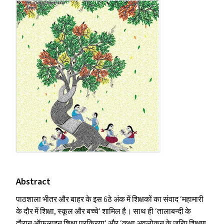
Abstract
पाठशाला भीतर और बाहर के इस 6ठे अंक में शिक्षकों का संवाद
‘
महामारी
के दौर में शिक्षा, स्कूल और बच्चे’ शामिल है। साथ ही
‘
तालाबन्दी के
दौरान ऑफ़लाइन शिक्षा प्रक्रिया’ और
‘
कक्षा अवलोकन के ज़रिए शिक्षण