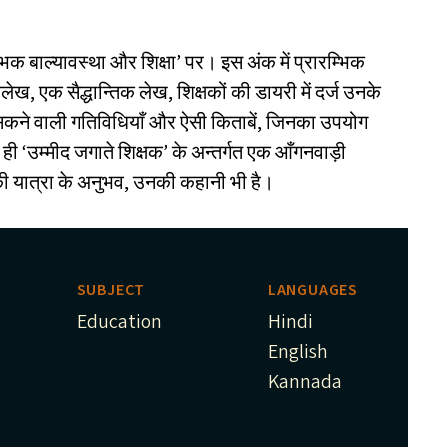
्भिक बाल्यावस्था और शिक्षा’ पर। इस अंक में प्रारम्भिक
ख, एक सैद्धान्तिक लेख, शिक्षकों की डायरी में दर्ज उनके
सकने वाली गतिविधियाँ और ऐसी किताबें, जिनका उपयोग
थ ही
‘
उम्मीद जगाते शिक्षक’ के अन्तर्गत एक आँगनवाड़ी
ए, की यात्रा के अनुभव, उनकी कहानी भी है।
SUBJECT
LANGUAGES
Education
Hindi
English
Kannada