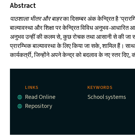
Abstract
पाठशाला भीतर और बाहर
का दिसम्बर अंक केन्द्रित है
‘
प्रारम
बाल्यावस्था और शिक्षा पर केन्द्रित विविध अनुभव-आधारित आले
अनुभव उन्हीं की कलम से, कुछ रोचक तथा आसानी से की जा 
प्रारम्भिक बाल्यावस्था के लिए किया जा सके, शामिल हैं। सा
कार्यकर्त्री, जिन्होंने अपने केन्द्र को बदलाव के नए स्तर दि
LINKS
KEYWORDS
Read Online
School systems
Repository