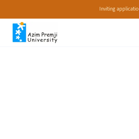
Inviting applicat