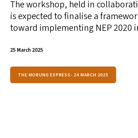
The workshop, held in collaborati
is expected to finalise a framework
toward implementing
NEP
2020 i
25 March 2025
THE MORUNG EXPRESS- 24 MARCH 2025