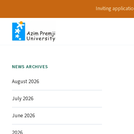
Inviting applicat
NEWS ARCHIVES
August 2026
July 2026
June 2026
2026