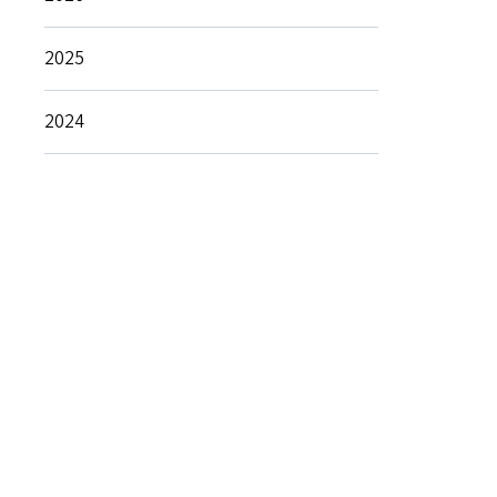
2025
2024