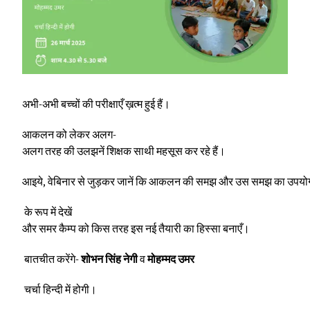
अभी-अभी बच्चों की परीक्षाएँ ख़त्म हुई हैं।
आकलन को लेकर अलग-
अलग तरह की उलझनें शिक्षक साथी महसूस कर रहे हैं।
आइये, वेबिनार से जुड़कर जानें कि आकलन की समझ और उस समझ का उपयोग 
के रूप में देखें
और समर कैम्प को किस तरह इस नई तैयारी का हिस्सा बनाएँ।
बातचीत करेंगे-
शोभन सिंह नेगी
व
मोहम्मद उमर
चर्चा हिन्‍दी में होगी।