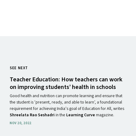
SEE NEXT
Teacher Education: How teachers can work
on improving students’ health in schools
Good health and nutrition can promote learning and ensure that
the student is ​‘present, ready, and able to learn’, a foundational
requirement for achieving India’s goal of Education for All, writes
Shreelata Rao Seshadri
in the
Learning Curve
magazine.
NOV 20, 2022