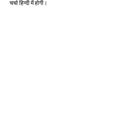
चर्चा हिन्दी में होगी।