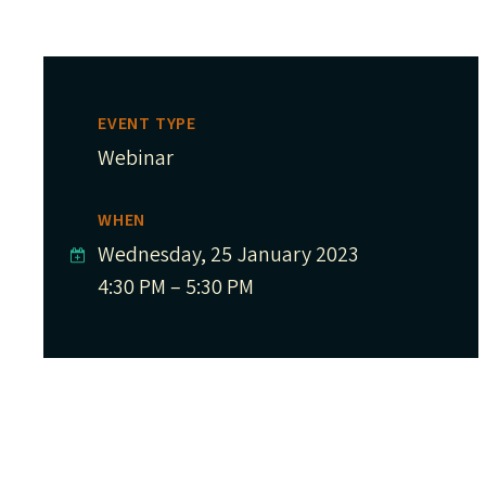
EVENT TYPE
Webinar
WHEN
Wednesday, 25 January 2023
4:30 PM – 5:30 PM