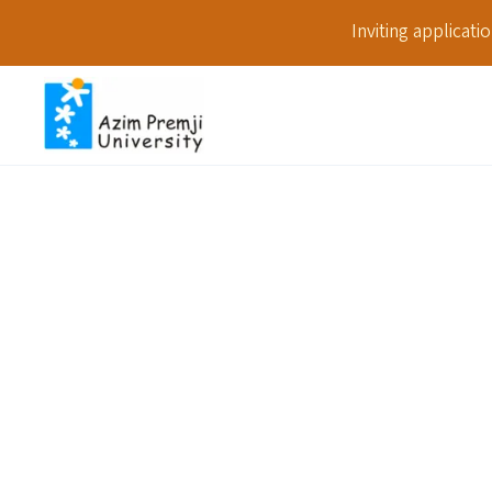
Inviting applicat