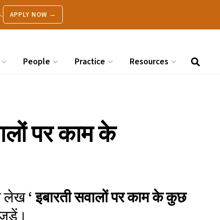
.
APPLY NOW →
People
Practice
Resources
लों पर काम के
ित लेख
‘
इबारती सवालों पर काम के कुछ
जुड़ें।