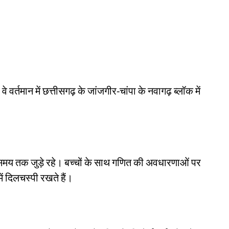
वे वर्तमान में छत्तीसगढ़ के जांजगीर‑चांपा के नवागढ़ ब्लॉक में
 समय तक जुड़े रहे। बच्चों के साथ गणित की अवधारणाओं पर
 दिलचस्पी रखते हैं।