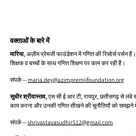
वक्ताओं के बारे में
मारिया
, अज़ीम प्रेमजी फाउंडेशन में गणित की रिसोर्स पर्सन हैं। 
शिक्षक व बच्चों के साथ गणित शिक्षण पर काम कर रही हैं।
संपर्क —
maria.​dey@​azimpremjifoundation.​org
सुधीर श्रीवास्तव
,
एस सी ई आर टी, रायपुर, छतीसगढ़ से लंबे
काम करना और उनकी गणित सीखने की चुनौतियों को समझने में
संपर्क —
shrivastavasudhir512@​gmail.​com