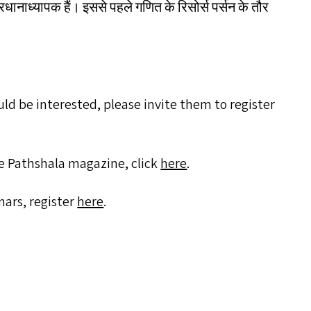
धानाध्यापक हैं। इससे पहले गणित के रिसोर्स पर्सन के तौर
d be interested, please invite them to register
he Pathshala magazine, click
here
.
nars, register
here
.