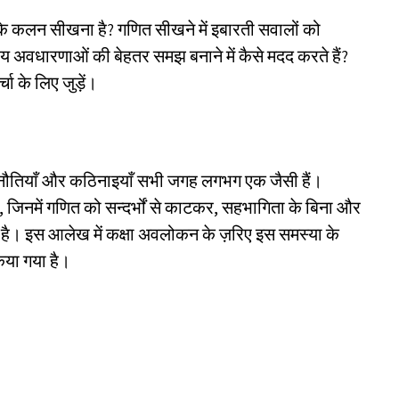
े कलन सीखना है? गणित सीखने में इबारती सवालों को
ीय अवधारणाओं की बेहतर समझ बनाने में कैसे मदद करते हैं?
्चा के लिए जुड़ें।
चुनौतियाँ और कठिनाइयाँ सभी जगह लगभग एक जैसी हैं।
ैं, जिनमें गणित को सन्दर्भों से काटकर, सहभागिता के बिना और
ै। इस आलेख में कक्षा अवलोकन के ज़रिए इस समस्या के
िया गया है।