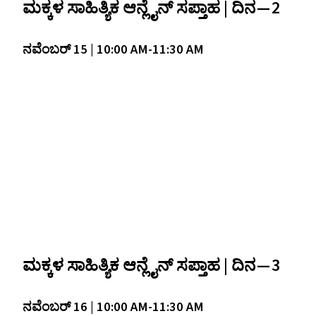
ಮಕ್ಕಳ ಸಾಹಿತ್ಯಿಕ ಆನ್ಲೈನ್‌ ಸಪ್ತಾಹ | ದಿನ — 2
ನವೆಂಬರ್ 15 | 10:00
AM-11
:30
AM
ಮಕ್ಕಳ ಸಾಹಿತ್ಯಿಕ ಆನ್ಲೈನ್‌ ಸಪ್ತಾಹ | ದಿನ — 3
ನವೆಂಬರ್ 16 | 10:00
AM-11
:30
AM