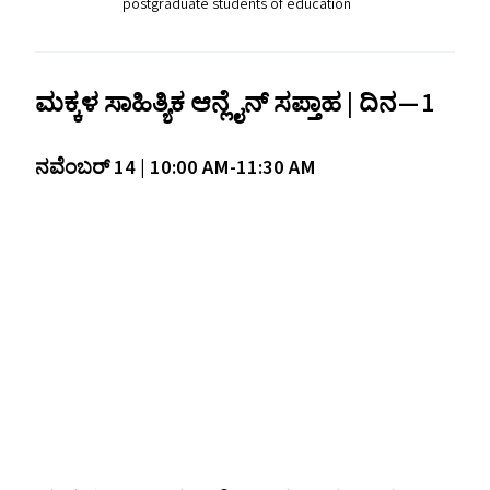
postgraduate students of education
ಮಕ್ಕಳ ಸಾಹಿತ್ಯಿಕ ಆನ್ಲೈನ್‌ ಸಪ್ತಾಹ | ದಿನ — 1
ನವೆಂಬರ್ 14 | 10:00
AM-11
:30
AM