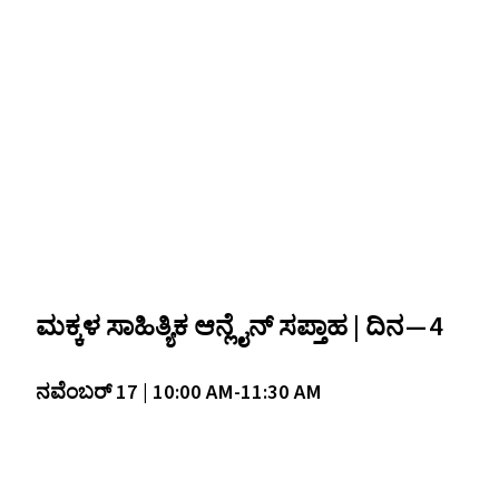
ಮಕ್ಕಳ ಸಾಹಿತ್ಯಿಕ ಆನ್ಲೈನ್‌ ಸಪ್ತಾಹ | ದಿನ — 4
ನವೆಂಬರ್ 17 | 10:00
AM-11
:30
AM