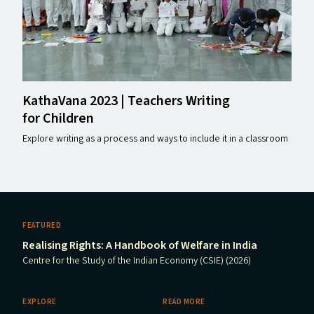
KathaVana 2023 | Teachers Writing
for Children
Explore writing as a process and ways to include it in a classroom
FEATURED
Realising Rights: A Handbook of Welfare in India
Centre for the Study of the Indian Economy (CSIE) (2026)
EXPLORE
READ MORE