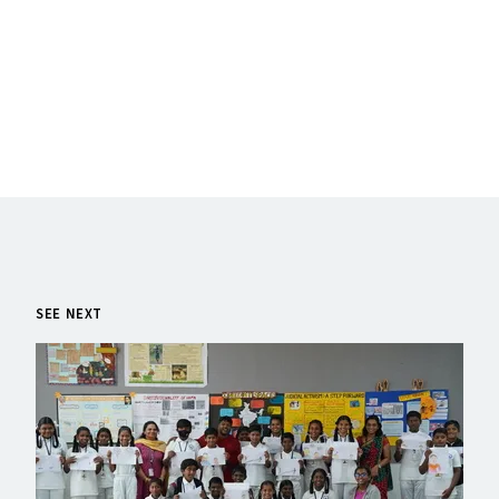
SEE NEXT