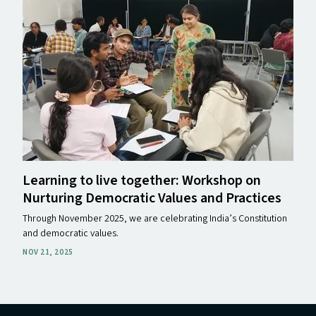
Learning to live together: Workshop on
Nurturing Democratic Values and Practices
Through November 2025, we are celebrating India’s Constitution
and democratic values.
NOV 21, 2025