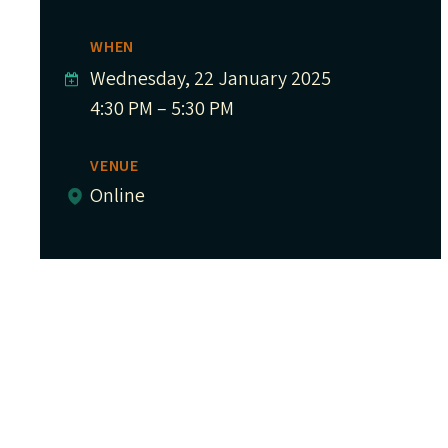
WHEN
Wednesday, 22 January 2025
4:30 PM – 5:30 PM
VENUE
Online