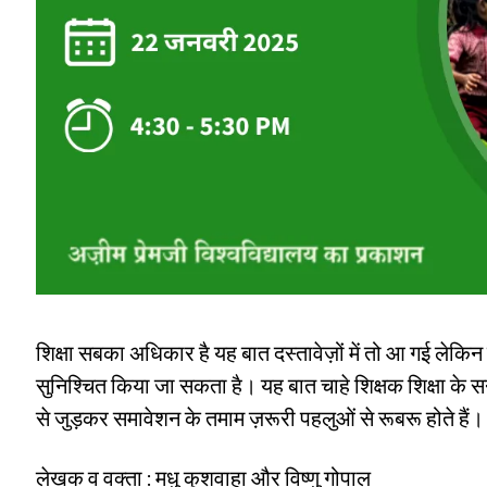
शिक्षा सबका अधिकार है यह बात दस्तावेज़ों में तो आ गई ले
सुनिश्चित किया जा सकता है। यह बात चाहे शिक्षक शिक्षा के सन्‍दर
से जुड़कर समावेशन के तमाम ज़रूरी पहलुओं से रूबरू होते हैं।
लेखक व वक्ता : मधु कुशवाहा और विष्णु गोपाल