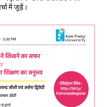
चा में जुड़ें।