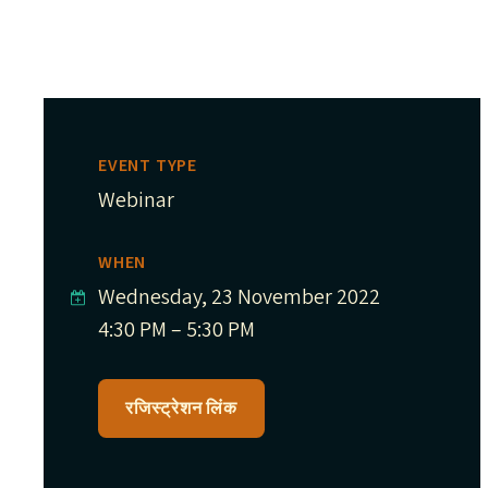
EVENT TYPE
Webinar
WHEN
Wednesday, 23 November 2022
4:30 PM – 5:30 PM
रजिस्ट्रेशन लिंक