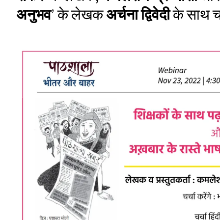
अनुभव
’ के लेखक
अर्चना द्विवेदी
के साथ चर्