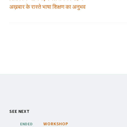
अख़बार के रास्ते भाषा शिक्षण का अनुभव
SEE NEXT
WORKSHOP
ENDED