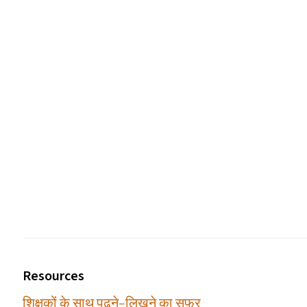
Resources
शिक्षकों के साथ पढ़ने–लिखने का सफ़र