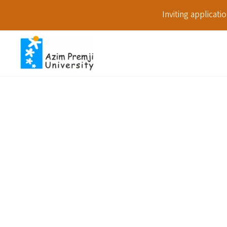
Inviting applicat