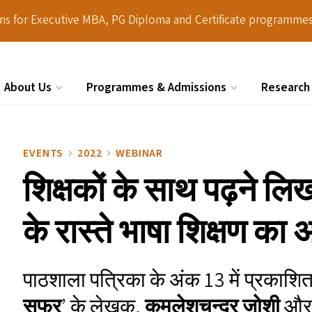
ions for Executive MBA, PG Diploma and Certificate programmes
About Us
Programmes & Admissions
Research
Search
EVENTS
2022
WEBINAR
शिक्षकों के साथ पढ़ने 
के रास्ते भाषा शिक्षण का
पाठशाला पत्रिका के अंक 13 में प्रकाशि
सफर
’ के लेखक,
कमलेशचन्द्र जोशी
औ